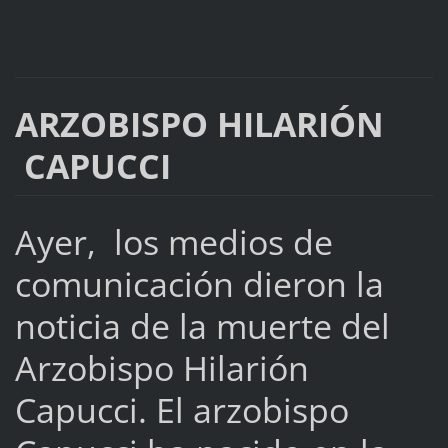
ARZOBISPO HILARIÓN
CAPUCCI
Ayer, los medios de
comunicación dieron la
noticia de la muerte del
Arzobispo Hilarión
Capucci. El arzobispo