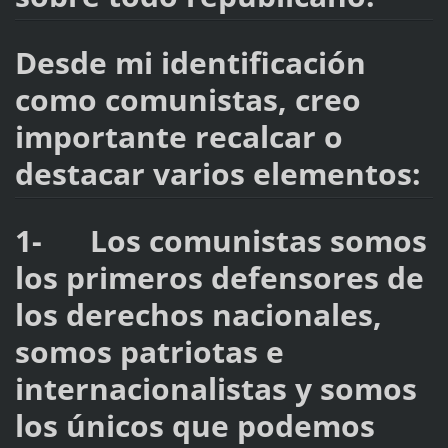
Desde mi identificación
como comunistas, creo
importante recalcar o
destacar varios elementos:
1- Los comunistas somos
los primeros defensores de
los derechos nacionales,
somos patriotas e
internacionalistas y somos
los únicos que podemos