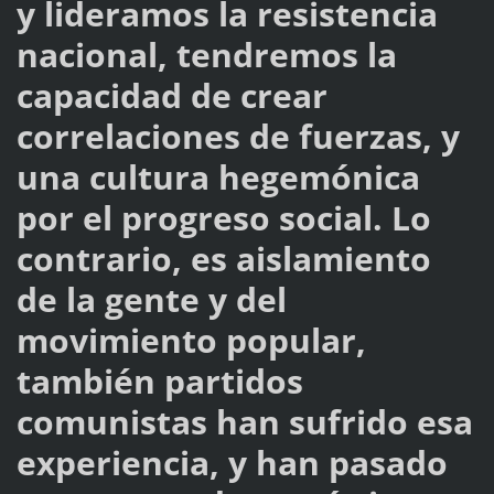
y lideramos la resistencia
nacional, tendremos la
capacidad de crear
correlaciones de fuerzas, y
una cultura hegemónica
por el progreso social. Lo
contrario, es aislamiento
de la gente y del
movimiento popular,
también partidos
comunistas han sufrido esa
experiencia, y han pasado