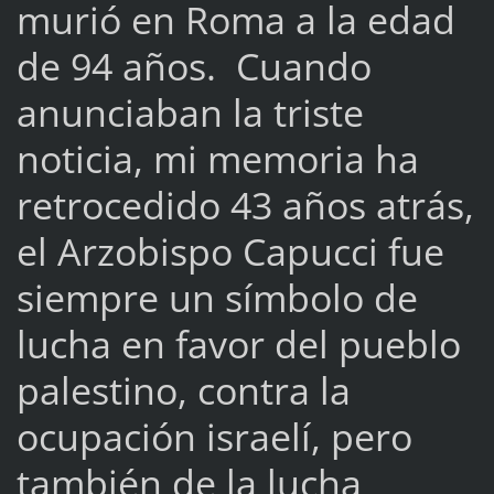
murió en Roma a la edad
de 94 años. Cuando
anunciaban la triste
noticia, mi memoria ha
retrocedido 43 años atrás,
el Arzobispo Capucci fue
siempre un símbolo de
lucha en favor del pueblo
palestino, contra la
ocupación israelí, pero
también de la lucha