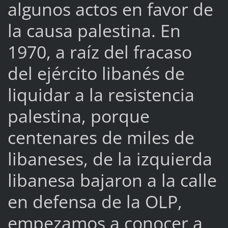
algunos actos en favor de
la causa palestina. En
1970, a raíz del fracaso
del ejército libanés de
liquidar a la resistencia
palestina, porque
centenares de miles de
libaneses, de la izquierda
libanesa bajaron a la calle
en defensa de la OLP,
empezamos a conocer a