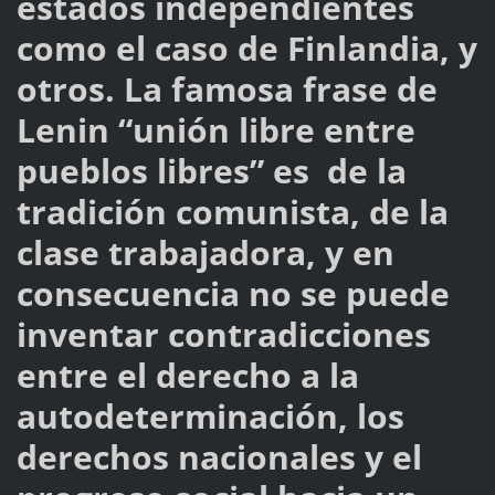
estados independientes
como el caso de Finlandia, y
otros. La famosa frase de
Lenin “unión libre entre
pueblos libres” es de la
tradición comunista, de la
clase trabajadora, y en
consecuencia no se puede
inventar contradicciones
entre el derecho a la
autodeterminación, los
derechos nacionales y el