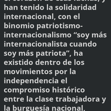
han tenido la solidaridad
internacional, con el
binomio patriotismo-
internacionalismo “soy más
internacionalista cuando
soy más patriota”, ha
existido dentro de los
movimientos por la
independencia el
compromiso histórico
entre la clase trabajadora y
la burguesía nacional,