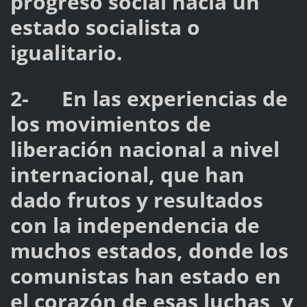
progreso social hacia un
estado socialista o
igualitario.
2- En las experiencias de
los movimientos de
liberación nacional a nivel
internacional, que han
dado frutos y resultados
con la independencia de
muchos estados, donde los
comunistas han estado en
el corazón de esas luchas, y