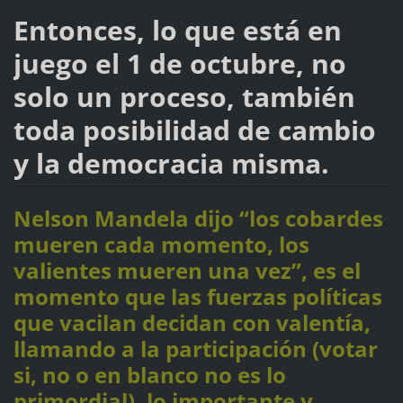
Entonces, lo que está en
juego el 1 de octubre, no
solo un proceso, también
toda posibilidad de cambio
y la democracia misma.
Nelson Mandela dijo “los cobardes
mueren cada momento, los
valientes mueren una vez”, es el
momento que las fuerzas políticas
que vacilan decidan con valentía,
llamando a la participación (votar
si, no o en blanco no es lo
primordial), lo importante y