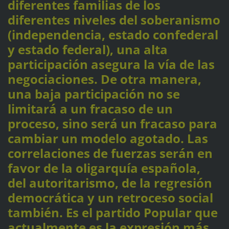
diferentes familias de los
diferentes niveles del soberanismo
(independencia, estado confederal
y estado federal), una alta
participación asegura la vía de las
negociaciones. De otra manera,
una baja participación no se
limitará a un fracaso de un
proceso, sino será un fracaso para
cambiar un modelo agotado. Las
correlaciones de fuerzas serán en
favor de la oligarquía española,
del autoritarismo, de la regresión
democrática y un retroceso social
también. Es el partido Popular que
actualmente es la expresión más