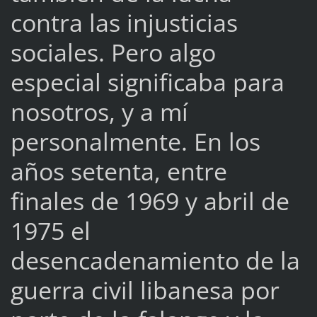
contra las injusticias
sociales. Pero algo
especial significaba para
nosotros, y a mí
personalmente. En los
años setenta, entre
finales de 1969 y abril de
1975 el
desencadenamiento de la
guerra civil libanesa por