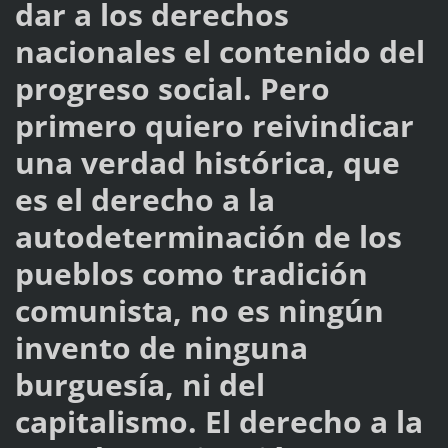
dar a los derechos
nacionales el contenido del
progreso social. Pero
primero quiero reivindicar
una verdad histórica, que
es el derecho a la
autodeterminación de los
pueblos como tradición
comunista, no es ningún
invento de ninguna
burguesía, ni del
capitalismo. El derecho a la