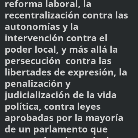
reforma laboral, la
recentralización contra las
autonomías y la
intervención contra el
poder local, y más allá la
persecución contra las
libertades de expresión, la
penalización y
judicialización de la vida
política, contra leyes
aprobadas por la mayoría
de un parlamento que