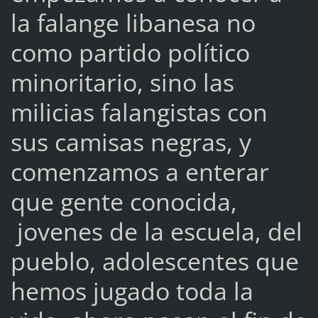
la falange libanesa no
como partido político
minoritario, sino las
milicias falangistas con
sus camisas negras, y
comenzamos a enterar
que gente conocida,
jovenes de la escuela, del
pueblo, adolescentes que
hemos jugado toda la