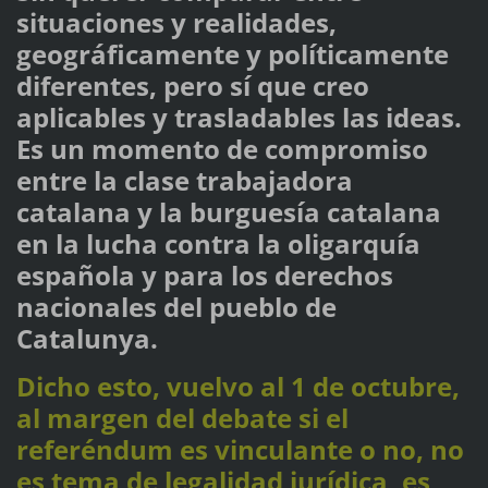
situaciones y realidades,
geográficamente y políticamente
diferentes, pero sí que creo
aplicables y trasladables las ideas.
Es un momento de compromiso
entre la clase trabajadora
catalana y la burguesía catalana
en la lucha contra la oligarquía
española y para los derechos
nacionales del pueblo de
Catalunya.
Dicho esto, vuelvo al 1 de octubre,
al margen del debate si el
referéndum es vinculante o no, no
es tema de legalidad jurídica, es