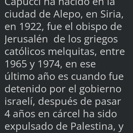
Capucci ha nacido en la
ciudad de Alepo, en Siria,
en 1922, fue el obispo de
Jerusalén de los griegos
católicos melquitas, entre
1965 y 1974, en ese
último año es cuando fue
detenido por el gobierno
israelí, después de pasar
4 años en cárcel ha sido
expulsado de Palestina, y