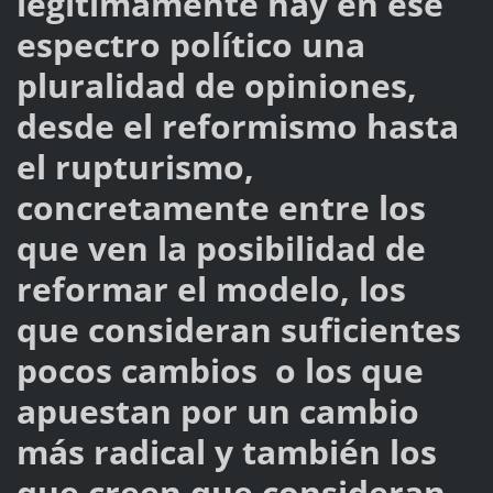
legítimamente hay en ese
espectro político una
pluralidad de opiniones,
desde el reformismo hasta
el rupturismo,
concretamente entre los
que ven la posibilidad de
reformar el modelo, los
que consideran suficientes
pocos cambios o los que
apuestan por un cambio
más radical y también los
que creen que consideran