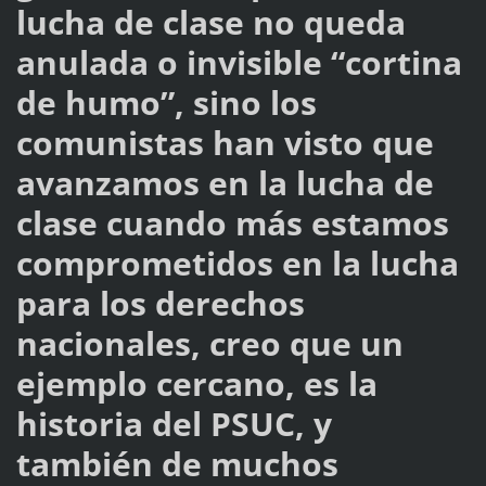
lucha de clase no queda
anulada o invisible “cortina
de humo”, sino los
comunistas han visto que
avanzamos en la lucha de
clase cuando más estamos
comprometidos en la lucha
para los derechos
nacionales, creo que un
ejemplo cercano, es la
historia del PSUC, y
también de muchos