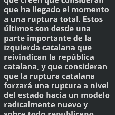
que ha llegado el momento
a una ruptura total. Estos
últimos son desde una
parte importante de la
izquierda catalana que
reivindican la república
catalana, y que consideran
que la ruptura catalana
forzará una ruptura a nivel
del estado hacia un modelo
radicalmente nuevo y
sobre todo republicano.