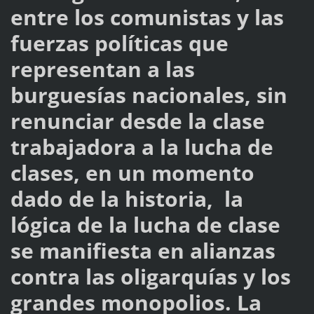
entre los comunistas y las
fuerzas políticas que
representan a las
burguesías nacionales, sin
renunciar desde la clase
trabajadora a la lucha de
clases, en un momento
dado de la historia, la
lógica de la lucha de clase
se manifiesta en alianzas
contra las oligarquías y los
grandes monopolios. La