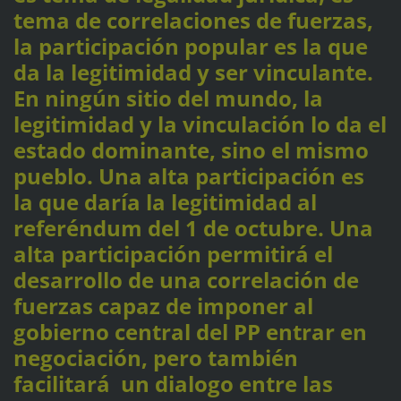
tema de correlaciones de fuerzas,
la participación popular es la que
da la legitimidad y ser vinculante.
En ningún sitio del mundo, la
legitimidad y la vinculación lo da el
estado dominante, sino el mismo
pueblo. Una alta participación es
la que daría la legitimidad al
referéndum del 1 de octubre. Una
alta participación permitirá el
desarrollo de una correlación de
fuerzas capaz de imponer al
gobierno central del PP entrar en
negociación, pero también
facilitará un dialogo entre las