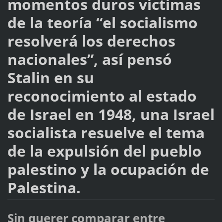
momentos duros víctimas
de la teoría “el socialismo
resolverá los derechos
nacionales”, así pensó
Stalin en su
reconocimiento al estado
de Israel en 1948, una Israel
socialista resuelve el tema
de la expulsión del pueblo
palestino y la ocupación de
Palestina.
Sin querer comparar entre