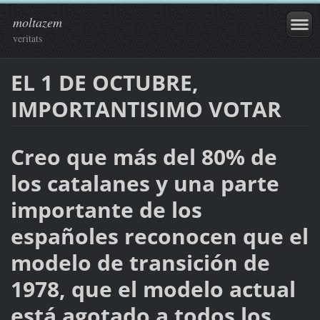
moltazem
veritats
EL 1 DE OCTUBRE,
IMPORTANTISIMO VOTAR
Creo que más del 80% de
los catalanes y una parte
importante de los
españoles reconocen que el
modelo de transición de
1978, que el modelo actual
está agotado a todos los