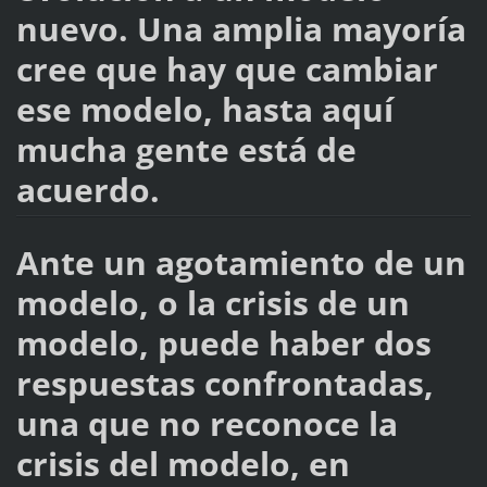
nuevo. Una amplia mayoría
cree que hay que cambiar
ese modelo, hasta aquí
mucha gente está de
acuerdo.
Ante un agotamiento de un
modelo, o la crisis de un
modelo, puede haber dos
respuestas confrontadas,
una que no reconoce la
crisis del modelo, en