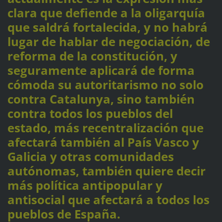
clara que defiende a la oligarquía
que saldrá fortalecida, y no habrá
lugar de hablar de negociación, de
reforma de la constitución, y
seguramente aplicará de forma
cómoda su autoritarismo no solo
contra Catalunya, sino también
contra todos los pueblos del
estado, más recentralización que
afectará también al País Vasco y
Galicia y otras comunidades
autónomas, también quiere decir
más política antipopular y
antisocial que afectará a todos los
pueblos de España.