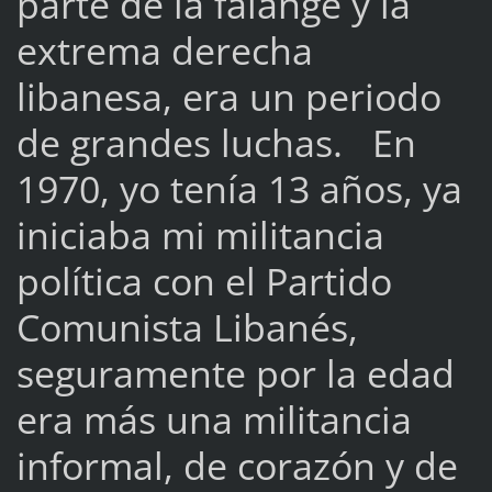
parte de la falange y la
extrema derecha
libanesa, era un periodo
de grandes luchas. En
1970, yo tenía 13 años, ya
iniciaba mi militancia
política con el Partido
Comunista Libanés,
seguramente por la edad
era más una militancia
informal, de corazón y de