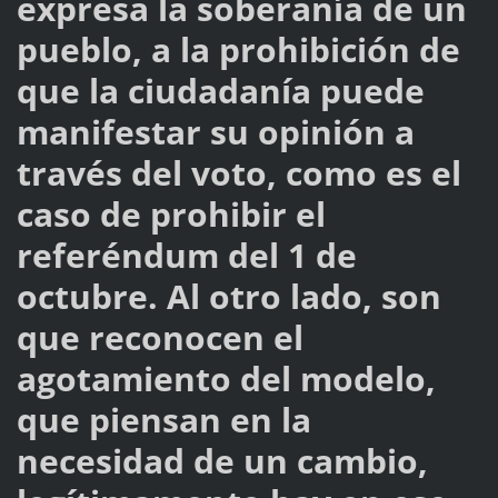
expresa la soberanía de un
pueblo, a la prohibición de
que la ciudadanía puede
manifestar su opinión a
través del voto, como es el
caso de prohibir el
referéndum del 1 de
octubre. Al otro lado, son
que reconocen el
agotamiento del modelo,
que piensan en la
necesidad de un cambio,