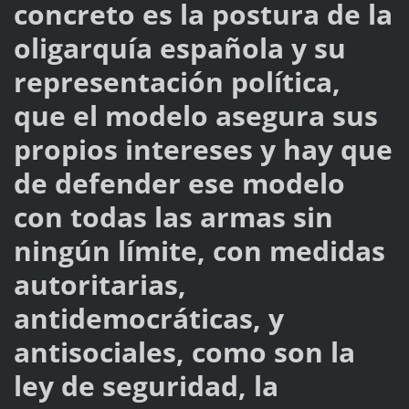
concreto es la postura de la
oligarquía española y su
representación política,
que el modelo asegura sus
propios intereses y hay que
de defender ese modelo
con todas las armas sin
ningún límite, con medidas
autoritarias,
antidemocráticas, y
antisociales, como son la
ley de seguridad, la