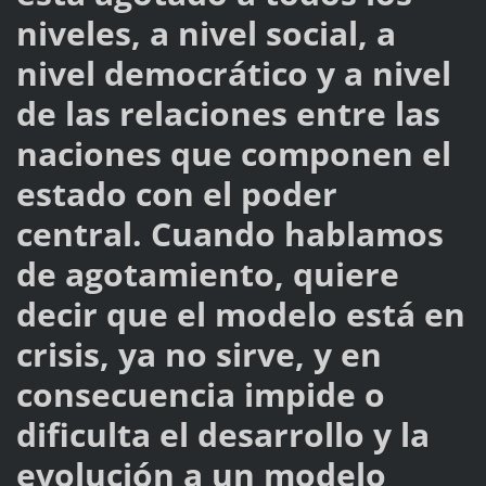
niveles, a nivel social, a
nivel democrático y a nivel
de las relaciones entre las
naciones que componen el
estado con el poder
central. Cuando hablamos
de agotamiento, quiere
decir que el modelo está en
crisis, ya no sirve, y en
consecuencia impide o
dificulta el desarrollo y la
evolución a un modelo