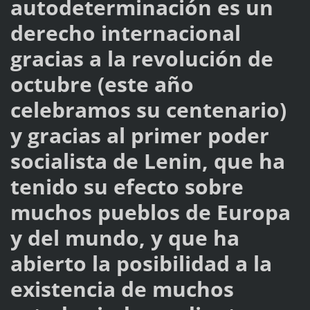
autodeterminación es un
derecho internacional
gracias a la revolución de
octubre (este año
celebramos su centenario)
y gracias al primer poder
socialista de Lenin, que ha
tenido su efecto sobre
muchos pueblos de Europa
y del mundo, y que ha
abierto la posibilidad a la
existencia de muchos