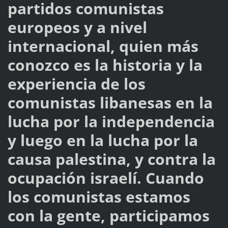
partidos comunistas
europeos y a nivel
internacional, quien más
conozco es la historia y la
experiencia de los
comunistas libanesas en la
lucha por la independencia
y luego en la lucha por la
causa palestina, y contra la
ocupación israelí. Cuando
los comunistas estamos
con la gente, participamos