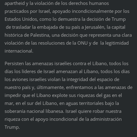
apartheid y la violación de los derechos humanos
practicados por Israel, apoyado incondicionalmente por los
Estados Unidos, como lo demuestra la decisión de Trump
de trasladar la embajada de su país a Jerusalén, la capital
histórica de Palestina, una decisión que representa una clara
violación de las resoluciones de la ONU y de la legitimidad
internacional.
Persisten las amenazas israelíes contra el Líbano, todos los
días los líderes de Israel amenazan al Líbano, todos los días
los aviones israelíes violan la integridad del espacio de
nuestro país y, últimamente, enfrentamos a las amenazas de
impedir que el Líbano explote sus riquezas del gas en el
mar, en el sur del Líbano, en aguas territoriales bajo la
soberanía nacional libanesa. Israel quiere robar nuestra
riqueza con el apoyo incondicional de la administración
Trump.