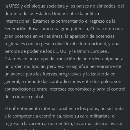
la URSS y del bloque socialista y los países no alineados, del
dominio de los Estados Unidos sobre la política
internacional. Estamos experimentando el regreso de la
Federación Rusa como una gran potencia, China como una
gran potencia en varias áreas, la aparición de potencias
regionales con un peso a nivel local e internacional, y una
pérdida de poder de los EE. UU. y la Unión Europea .
Estamos en una etapa de transición de un orden unipolar, a
un orden multipolar, pero eso no significa necesariamente
un avance para las fuerzas progresivas y la izquierda en
general, a menudo las contradicciones entre los polos, son
contradicciones entre intereses económicos y para el control
de la riqueza global.
El enfrentamiento internacional entre los polos, no se limita
a la competencia económica, tiene su cara militarista, el
regreso a la carrera armamentista, las armas destructivas y