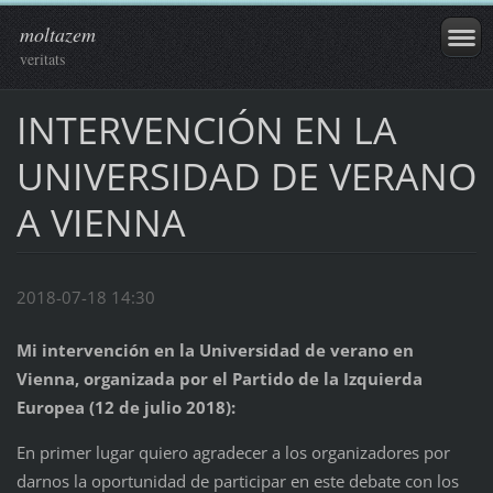
moltazem
veritats
INTERVENCIÓN EN LA
UNIVERSIDAD DE VERANO
A VIENNA
2018-07-18 14:30
Mi intervención en la Universidad de verano en
Vienna, organizada por el Partido de la Izquierda
Europea (12 de julio 2018):
En primer lugar quiero agradecer a los organizadores por
darnos la oportunidad de participar en este debate con los