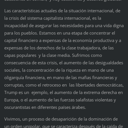
Las características actuales de la situación internacional, de
la crisis del sistema capitalista internacional, es la
incapacidad de asegurar las necesidades para una vida digna
para los pueblos. Estamos en una etapa de concentrar el
capital financiero a expensas de la economía productiva y a
expensas de los derechos de la clase trabajadora, de las
capas populares y la clase media. Sufrimos como
consecuencia de esta crisis, el aumento de las desigualdades
sociales, la concentración de la riqueza en mano de una
oligarquía financiera, en mano de las mafias financieras y
corruptas, como el retroceso en las libertades democráticas,
Trump es un ejemplo, el aumento de la extrema derecha en
Europa, o el aumento de las fuerzas salafistas violentas y
oscurantistas en diferentes países árabes.
Vivimos, un proceso de desaparición de la dominación de
un orden unipolar, que se caracteriza después de la caída de