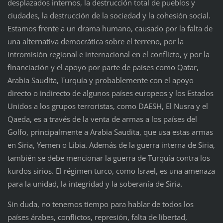
desplazados internos, la destrucción total de pueblos y
ciudades, la destrucción de la sociedad y la cohesión social.
Estamos frente a un drama humano, causado por la falta de
una alternativa democrática sobre el terreno, por la
intromisión regional e internacional en el conflicto, y por la
financiación y el apoyo por parte de países como Qatar,
Arabia Saudita, Turquía y probablemente con el apoyo
directo o indirecto de algunos países europeos y los Estados
Unidos a los grupos terroristas, como DAESH, El Nusra y el
Qaeda, es a través de la venta de armas a los países del
Golfo, principalmente a Arabia Saudita, que usa estas armas
en Siria, Yemen o Libia. Además de la guerra interna de Siria,
también se debe mencionar la guerra de Turquía contra los
kurdos sirios. El régimen turco, como Israel, es una amenaza
para la unidad, la integridad y la soberanía de Siria.
Sin duda, no tenemos tiempo para hablar de todos los
países árabes, conflictos, represión, falta de libertad,