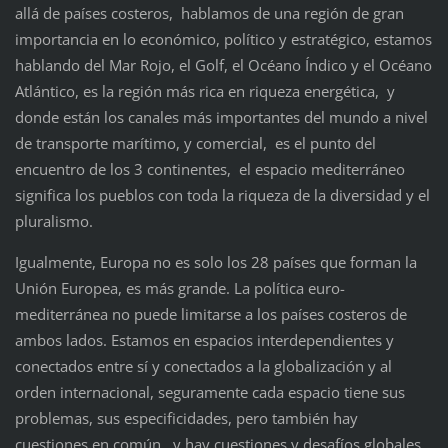
allá de países costeros, hablamos de una región de gran
importancia en lo económico, político y estratégico, estamos
hablando del Mar Rojo, el Golf, el Océano Índico y el Océano
Atlántico, es la región más rica en riqueza energética, y
donde están los canales más importantes del mundo a nivel
de transporte marítimo, y comercial, es el punto del
encuentro de los 3 continentes, el espacio mediterráneo
significa los pueblos con toda la riqueza de la diversidad y el
pluralismo.
Igualmente, Europa no es solo los 28 países que forman la
Unión Europea, es más grande. La política euro-
mediterránea no puede limitarse a los países costeros de
ambos lados. Estamos en espacios interdependientes y
conectados entre sí y conectados a la globalización y al
orden internacional, seguramente cada espacio tiene sus
problemas, sus especificidades, pero también hay
cuestiones en común, y hay cuestiones y desafíos globales.