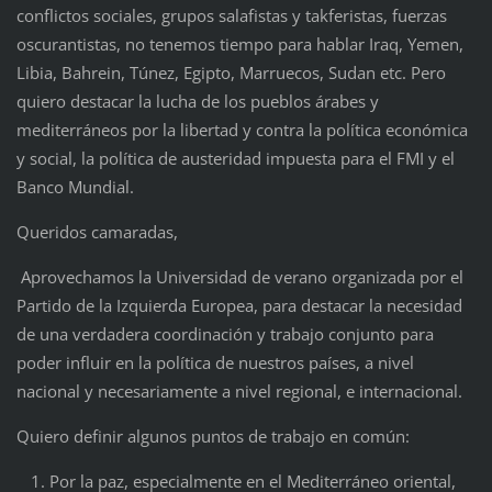
conflictos sociales, grupos salafistas y takferistas, fuerzas
oscurantistas, no tenemos tiempo para hablar Iraq, Yemen,
Libia, Bahrein, Túnez, Egipto, Marruecos, Sudan etc. Pero
quiero destacar la lucha de los pueblos árabes y
mediterráneos por la libertad y contra la política económica
y social, la política de austeridad impuesta para el FMI y el
Banco Mundial.
Queridos camaradas,
Aprovechamos la Universidad de verano organizada por el
Partido de la Izquierda Europea, para destacar la necesidad
de una verdadera coordinación y trabajo conjunto para
poder influir en la política de nuestros países, a nivel
nacional y necesariamente a nivel regional, e internacional.
Quiero definir algunos puntos de trabajo en común:
Por la paz, especialmente en el Mediterráneo oriental,