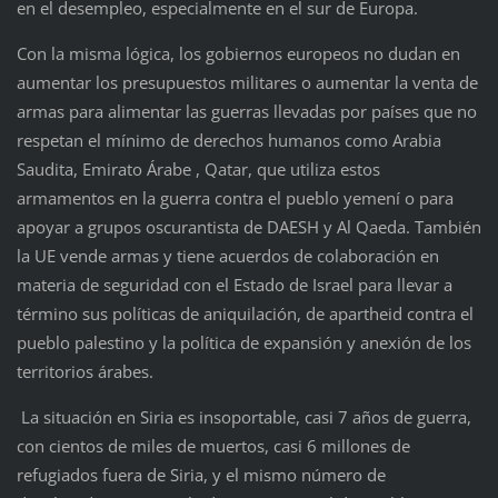
en el desempleo, especialmente en el sur de Europa.
Con la misma lógica, los gobiernos europeos no dudan en
aumentar los presupuestos militares o aumentar la venta de
armas para alimentar las guerras llevadas por países que no
respetan el mínimo de derechos humanos como Arabia
Saudita, Emirato Árabe , Qatar, que utiliza estos
armamentos en la guerra contra el pueblo yemení o para
apoyar a grupos oscurantista de DAESH y Al Qaeda. También
la UE vende armas y tiene acuerdos de colaboración en
materia de seguridad con el Estado de Israel para llevar a
término sus políticas de aniquilación, de apartheid contra el
pueblo palestino y la política de expansión y anexión de los
territorios árabes.
La situación en Siria es insoportable, casi 7 años de guerra,
con cientos de miles de muertos, casi 6 millones de
refugiados fuera de Siria, y el mismo número de