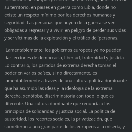
su territorio, en países en guerra como Libia, donde no
existe un respeto mínimo por los derechos humanos y
seguridad. Las personas que huyen de la guerra se ven
obligadas a regresar y a vivir en peligro de perder sus vidas
y ser víctimas de la explotación y el tráfico de `personas.
Lamentablemente, los gobiernos europeos ya no pueden
dar lecciones de democracia, libertad, fraternidad y justicia.
Lo contrario, los partidos de extrema derecha toman el
poder en varios países, si no directamente, es
lamentablemente a través de una cultura política dominante
que ha asumido las ideas y la ideología de la extrema
derecha, xenófoba, discriminatoria con todo lo que es
diferente. Una cultura dominante que renuncia a los
principios de solidaridad y justicia social. La política de
austeridad, los recortes sociales, la privatización, que
sometieron a una gran parte de los europeos a la miseria, y