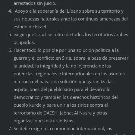
arrestados sin juicio.
Apoyo a la soberanía del Líbano sobre su territorio y
sus riquezas naturales ante las continuas amenazas del
estado de Israel.
exigir que Israel se retire de todos los territorios árabes
ocupados.
Hacer todo lo posible por una solución política a la
guerra y el conflicto en Siria, sobre la base de preservar
la unidad, la integridad y la no injerencia de las
potencias regionales e internacionales en los asuntos
internos del país. Una solución que garantiza las
aspiraciones del pueblo sirio para el desarrollo
democrático y también los derechos históricos del
pueblo kurdo y para unir a los sirios contra el
terrorismo de DAESH, Jabhat Al Nusra y otras
organizaciones oscurantistas.
Se debe exigir a la comunidad internacional, las