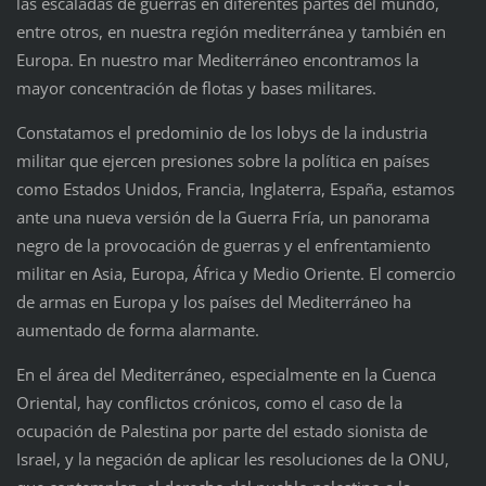
las escaladas de guerras en diferentes partes del mundo,
entre otros, en nuestra región mediterránea y también en
Europa. En nuestro mar Mediterráneo encontramos la
mayor concentración de flotas y bases militares.
Constatamos el predominio de los lobys de la industria
militar que ejercen presiones sobre la política en países
como Estados Unidos, Francia, Inglaterra, España, estamos
ante una nueva versión de la Guerra Fría, un panorama
negro de la provocación de guerras y el enfrentamiento
militar en Asia, Europa, África y Medio Oriente. El comercio
de armas en Europa y los países del Mediterráneo ha
aumentado de forma alarmante.
En el área del Mediterráneo, especialmente en la Cuenca
Oriental, hay conflictos crónicos, como el caso de la
ocupación de Palestina por parte del estado sionista de
Israel, y la negación de aplicar les resoluciones de la ONU,