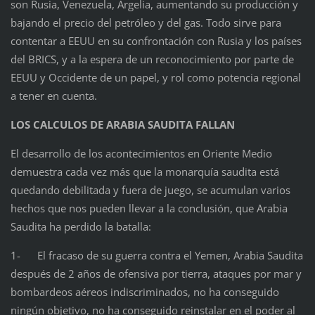
son Rusia, Venezuela, Argelia, aumentando su producción y
bajando el precio del petróleo y del gas. Todo sirve para
contentar a EEUU en su confrontación con Rusia y los países
del BRICS, y a la espera de un reconocimiento por parte de
EEUU y Occidente de un papel, y rol como potencia regional
a tener en cuenta.
LOS CALCULOS DE ARABIA SAUDITA FALLAN
El desarrollo de los acontecimientos en Oriente Medio
demuestra cada vez más que la monarquía saudita está
quedando debilitada y fuera de juego, se acumulan varios
hechos que nos pueden llevar a la conclusión, que Arabia
Saudita ha perdido la batalla:
1- El fracaso de su guerra contra el Yemen, Arabia Saudita
después de 2 años de ofensiva por tierra, ataques por mar y
bombardeos aéreos indiscriminados, no ha conseguido
ningún objetivo, no ha conseguido reinstalar en el poder al