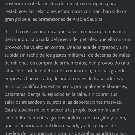
posteriormente las visitas de ministros europeos para
restablecer las relaciones económicas con Irán, han sido un
gran golpe a las pretensiones de Arabia Saudita.
4- La crisis económica que sufre la monarquía más rica
del mundo. La bajada del precio del petróleo que ella misma
provocó, ha vuelto en contra. Una bajada de ingresos y una
subida sin techo de los gastos militares, de decenas de miles
de millones en compra de armamentos, han provocado una
situación casi de quiebra de la monarquía, muchas grandes
empresas han cerrado, dejando a miles de trabajadores y
técnicos cualificados extranjeros, principalmente libaneses,
pakistanís, bengalís, egipcios en la calle, sin cobrar sus
salarios atrasados y sujetos a las deportaciones masivas.
Esta situación no solo afectó a la propia economía saudí,
sino indirectamente a grupos políticos de la región y fuera,
que se financiaban del dinero saudí, y a los grupos de
medios de comunicación propios de Arabia Saudita o a sus