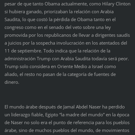
pesar de que tanto Obama actualmente, como Hilary Clinton
si hubiera ganado, priorizaban la relación con Arabia
Saudita, lo que costó la pérdida de Obama tanto en el
congreso como en el senado del veto sobre una ley
promovida por los republicanos de llevar a dirigentes saudís
a juicios por la sospecha involucración en los atentados del
11 de septiembre. Todo indica que la relación de la
administración Trump con Arabia Saudita todavía será peor.
Trump solo considera en Oriente Medio a Israel como
aliado, el resto no pasan de la categoría de fuentes de
dinero.
El mundo árabe después de Jamal Abdel Naser ha perdido
un liderazgo fiable, Egipto “la madre del mundo” en la época
de Naser no solo era el punto de referencia para los pueblos
árabe, sino de muchos pueblos del mundo, de movimientos