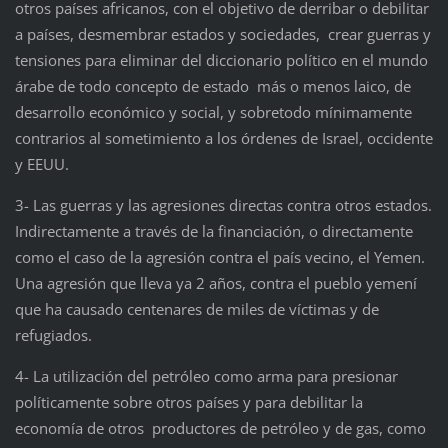
otros países africanos, con el objetivo de derribar o debilitar
a países, desmembrar estados y sociedades, crear guerras y
tensiones para eliminar del diccionario político en el mundo
árabe de todo concepto de estado más o menos laico, de
desarrollo económico y social, y sobretodo mínimamente
contrarios al sometimiento a los órdenes de Israel, occidente
y EEUU.
3- Las guerras y las agresiones directas contra otros estados.
Indirectamente a través de la financiación, o directamente
como el caso de la agresión contra el país vecino, el Yemen.
Una agresión que lleva ya 2 años, contra el pueblo yemení
que ha causado centenares de miles de víctimas y de
refugiados.
4- La utilización del petróleo como arma para presionar
políticamente sobre otros países y para debilitar la
economía de otros productores de petróleo y de gas, como