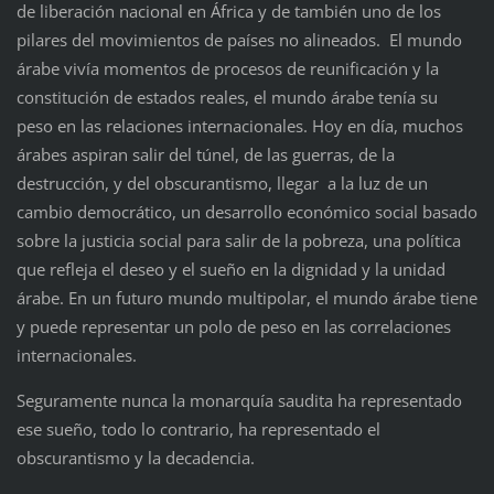
de liberación nacional en África y de también uno de los
pilares del movimientos de países no alineados. El mundo
árabe vivía momentos de procesos de reunificación y la
constitución de estados reales, el mundo árabe tenía su
peso en las relaciones internacionales. Hoy en día, muchos
árabes aspiran salir del túnel, de las guerras, de la
destrucción, y del obscurantismo, llegar a la luz de un
cambio democrático, un desarrollo económico social basado
sobre la justicia social para salir de la pobreza, una política
que refleja el deseo y el sueño en la dignidad y la unidad
árabe. En un futuro mundo multipolar, el mundo árabe tiene
y puede representar un polo de peso en las correlaciones
internacionales.
Seguramente nunca la monarquía saudita ha representado
ese sueño, todo lo contrario, ha representado el
obscurantismo y la decadencia.